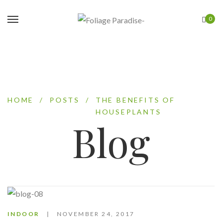
0
HOME
/
POSTS
/
THE BENEFITS OF
HOUSEPLANTS
Blog
INDOOR
NOVEMBER 24, 2017