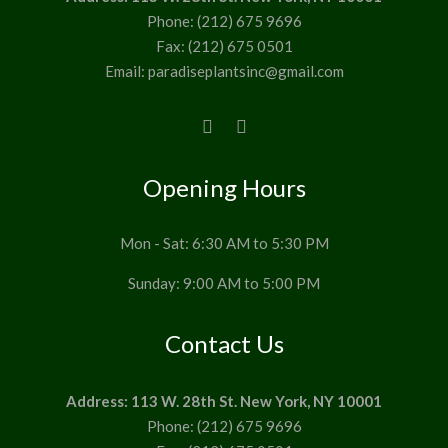
Phone: (212) 675 9696
Fax: (212) 675 0501
Email: paradiseplantsinc@gmail.com
Opening Hours
Mon - Sat: 6:30 AM to 5:30 PM
Sunday: 9:00 AM to 5:00 PM
Contact Us
Address: 113 W. 28th St. New York, NY 10001
Phone: (212) 675 9696